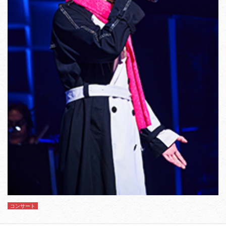
コンサート