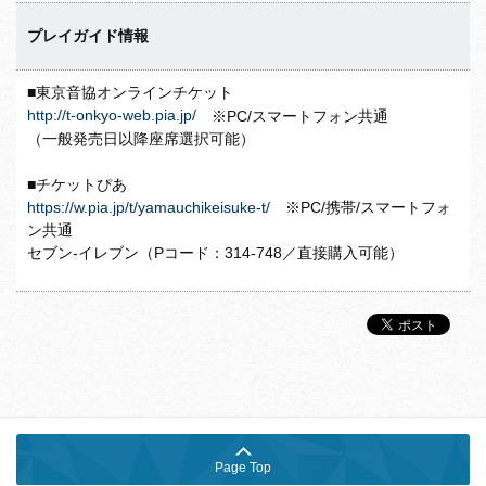
プレイガイド情報
■東京音協オンラインチケット
http://t-onkyo-web.pia.jp/
※PC/スマートフォン共通
（一般発売日以降座席選択可能）
■チケットぴあ
https://w.pia.jp/t/yamauchikeisuke-t/
※PC/携帯/スマートフォ
ン共通
セブン-イレブン（Pコード：314-748／直接購入可能）
Page Top