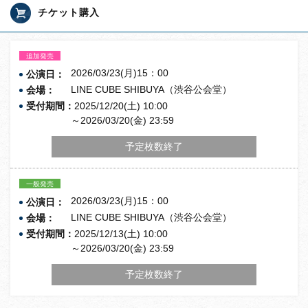
チケット購入
追加発売
2026/03/23(月)15：00
公演日：
LINE CUBE SHIBUYA（渋谷公会堂）
会場：
受付期間：
2025/12/20(土) 10:00
～2026/03/20(金) 23:59
予定枚数終了
一般発売
2026/03/23(月)15：00
公演日：
LINE CUBE SHIBUYA（渋谷公会堂）
会場：
受付期間：
2025/12/13(土) 10:00
～2026/03/20(金) 23:59
予定枚数終了