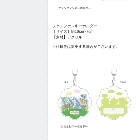
ファンファンキーホルダー
【サイズ】約10cm×7cm
【素材】アクリル
※仕様等は変更する場合がございます。