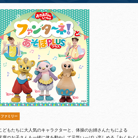
ファミリー
こどもたちに大人気のキャラクターと、体操のお姉さんたちによる
客席のお子さんも一緒に体を動かして元気いっぱい楽しめる『わくわく