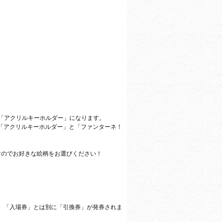
は「アクリルキーホルダー」になります。
は「アクリルキーホルダー」と「ファンターネ！
すのでお好きな絵柄をお選びください！
。
、「入場券」とは別に「引換券」が発券されま