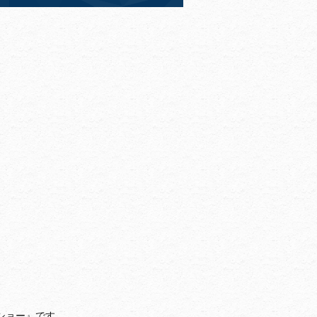
ショー』です。