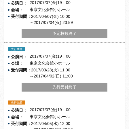
2017/07/07(金)19：00
公演日：
東京文化会館小ホール
会場：
受付期間：
2017/04/07(金) 10:00
～2017/07/04(火) 23:59
予定枚数終了
先行抽選
2017/07/07(金)19：00
公演日：
東京文化会館小ホール
会場：
受付期間：
2017/03/28(火) 11:00
～2017/04/02(日) 11:00
先行受付終了
先行先着
2017/07/07(金)19：00
公演日：
東京文化会館小ホール
会場：
受付期間：
2017/04/05(水) 12:00