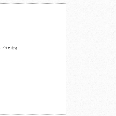
レプリカ)付き